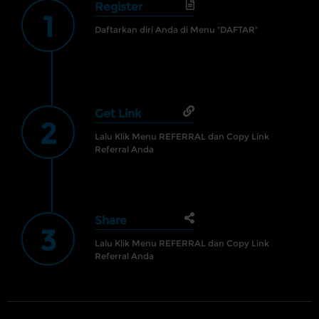
Register
1
Referral
Daftarkan diri Anda di Menu "DAFTAR"
Promosi
Hubungi Kami
Live Chat
Get Link
2
Lalu Klik Menu REFERRAL dan Copy Link
Pilih Bahasa:
Referral Anda
MASUK
DAFTAR
Share
3
&copy; Mega717.com | Pilihan Tepat, Aman dan
Lalu Klik Menu REFERRAL dan Copy Link
Berkualitas. Hak Cipta Dilindungi.
Referral Anda